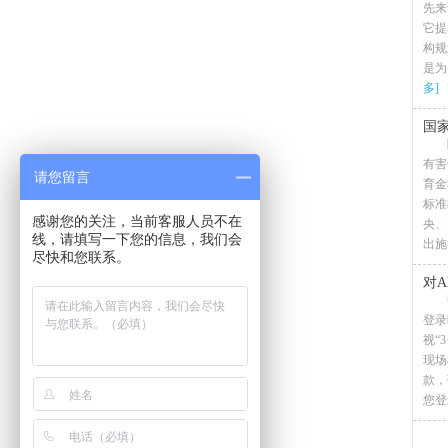
先来
它提
构规
是为
多
]
国
有害
请您留言
育金
标准
感谢您的关注，当前客服人员不在
央、
线，请填写一下您的信息，我们会
出施
尽快和您联系。
对A
登录
视“
现场
款，
您登