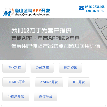
0316-2636468
13831639196
行业动态
公司动态
最新资讯
HTML5开发
Android开发
IOS开发
小程序开发
微信平台