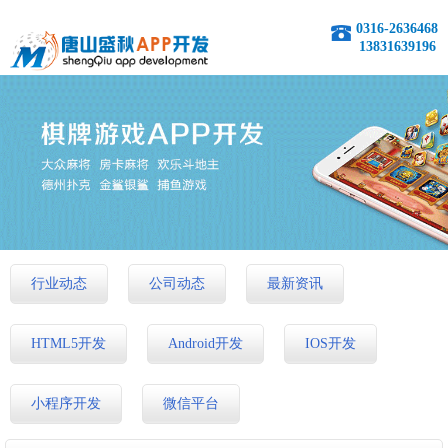
0316-2636468
13831639196
行业动态
公司动态
最新资讯
HTML5开发
Android开发
IOS开发
小程序开发
微信平台