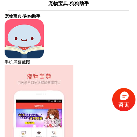
宠物宝典-狗狗助手
宠物宝典-狗狗助手
手机屏幕截图