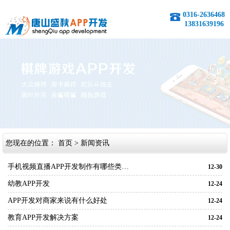
0316-2636468
13831639196
您现在的位置：
首页
>
新闻资讯
手机视频直播APP开发制作有哪些类…
12-30
幼教APP开发
12-24
APP开发对商家来说有什么好处
12-24
教育APP开发解决方案
12-24